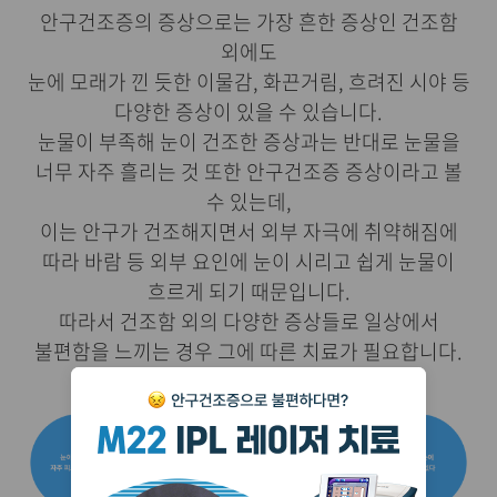
안구건조증의 증상으로는 가장 흔한 증상인 건조함
외에도
눈에 모래가 낀 듯한 이물감, 화끈거림, 흐려진 시야 등
다양한 증상이 있을 수 있습니다.
눈물이 부족해 눈이 건조한 증상과는 반대로 눈물을
너무 자주 흘리는 것 또한 안구건조증 증상이라고 볼
수 있는데,
이는 안구가 건조해지면서 외부 자극에 취약해짐에
따라 바람 등 외부 요인에 눈이 시리고 쉽게 눈물이
흐르게 되기 때문입니다.
따라서 건조함 외의 다양한 증상들로 일상에서
불편함을 느끼는 경우 그에 따른 치료가 필요합니다.