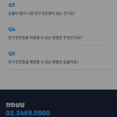
Q3
눈물이 많이 나면 안구건조증이 있는 건가요?
Q4
안구건조증을 치료할 수 있는 방법은 무엇인가요?
Q5
안구건조증을 예방할 수 있는 방법은 있을까요?
전화상담
02.3469.0900