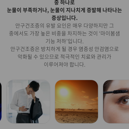
중 하나로
눈물이 부족하거나, 눈물이 지나치게 증발해 나타나는
증상입니다.
안구건조증의 유발 요인은 매우 다양하지만 그
중에서도 가장 높은 비중을 차지하는 것이 ‘마이봄샘
기능 저하’입니다.
안구건조증은 방치하게 될 경우 염증성 안검염으로
악화될 수 있으므로 적극적인 치료와 관리가
이루어져야 합니다.