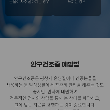
눈물이 자주 쏟아지는 경우
느끼는 경우
안구건조증 예방법
안구건조증은 평상시 온찜질이나 인공눈물을
사용하는 등 일상생활에서 꾸준히 관리를 해주는 것도
좋지만, 안과에 내원하여
전문적인 검사와 상담을 통해 눈 상태를 파악하고,
그에 맞는 치료를 병행하는 것이 중요합니다.