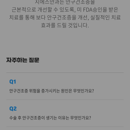
지에스안과는 안구건조증을
근본적으로 개선할 수 있도록, 미 FDA승인을 받은
치료를 통해 보다 안구건조증을 개선, 실질적인 치료
효과를 드릴 것입니다.
자주하는 질문
Q1
안구건조증 위험을 증가시키는 원인은 무엇인가요?
Q2
수술 후 안구건조증이 생기는 이유는 무엇인가요?