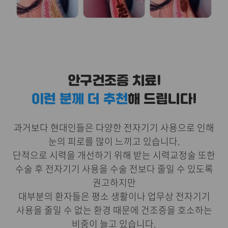
안구건조증 치료!
이런 분께 더 추천
해 드립니다!
과거보다 현대인들은 다양한 전자기기 사용으로 인해
눈의 피로를 많이 느끼고 있습니다.
단적으로 시력을 개선하기 위해 받는 시력교정술 또한
수술 후 전자기기 사용을 수술 전보다 줄일 수 있도록
권고하지만
대부분의 환자들은 평소 생활이나 업무상 전자기기
사용을 줄일 수 없는 환경 때문에 건조증을 호소하는
비중이 늘고 있습니다.