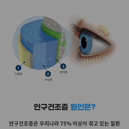
안구건조증
원인은?
안구건조증은 우리나라 75% 이상이 겪고 있는 질환