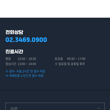
전화상담
02.3469.0900
진료시간
평일
10:00 ~ 18:30
토요일
09:30 ~ 17:00
점심시간
13:00 ~ 14:00
※ 일요일 및 공휴일 휴무
※ 검사·수술 2시간 전 접수 마감
※ 외래진료 1시간 전 접수 마감