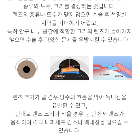
종류와 도수, 크기를 결정하는 것입니다.
렌즈의 종류나 도수가 맞지 않으면 수술 후 선명한
시력을 기대하기 어렵고,
특히 안구 내부 공간에 적합한 크기의 렌즈가 들어가지
않으면 수술 후 다양한 문제를 유발시킬 수 있습니다.
렌즈 크기가 클 경우 방수의 흐름을 막아 녹내장을
유발할 수 있고,
반대로 렌즈 크기가 작을 경우 눈 안에서 렌즈가
움직이며 각막 내피세포 감소나 백내장을 일으킬 수
있습니다.