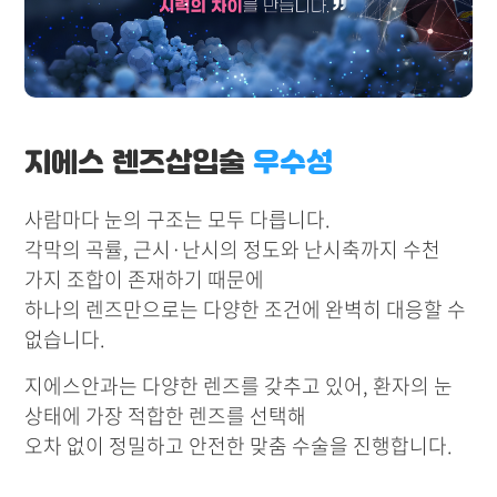
지에스 렌즈삽입술
우수성
사람마다 눈의 구조는 모두 다릅니다.
각막의 곡률, 근시·난시의 정도와 난시축까지 수천
가지 조합이 존재하기 때문에
하나의 렌즈만으로는 다양한 조건에 완벽히 대응할 수
없습니다.
지에스안과는 다양한 렌즈를 갖추고 있어, 환자의 눈
상태에 가장 적합한 렌즈를 선택해
오차 없이 정밀하고 안전한 맞춤 수술을 진행합니다.