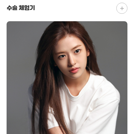
수술 체험기