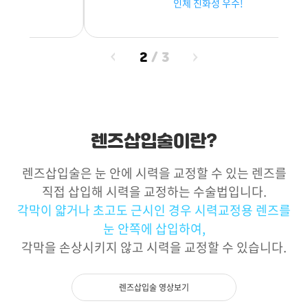
인체 친화성 우수!
2
/
3
렌즈삽입술이란?
렌즈삽입술은 눈 안에 시력을 교정할 수 있는 렌즈를
직접 삽입해 시력을 교정하는 수술법입니다.
각막이 얇거나 초고도 근시인 경우 시력교정용 렌즈를
눈 안쪽에 삽입하여,
각막을 손상시키지 않고 시력을 교정할 수 있습니다.
렌즈삽입술 영상보기