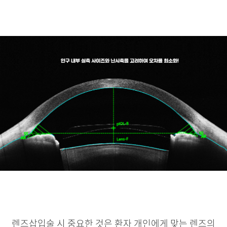
렌즈삽입술 시 중요한 것은 환자 개인에게 맞는 렌즈의