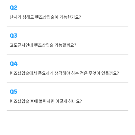
Q2
난시가 심해도 렌즈삽입술이 가능한가요?
Q3
고도근시인데 렌즈삽입술 가능할까요?
Q4
렌즈삽입술에서 중요하게 생각해야 하는 점은 무엇이 있을까요?
Q5
렌즈삽입술 후에 불편하면 어떻게 하나요?