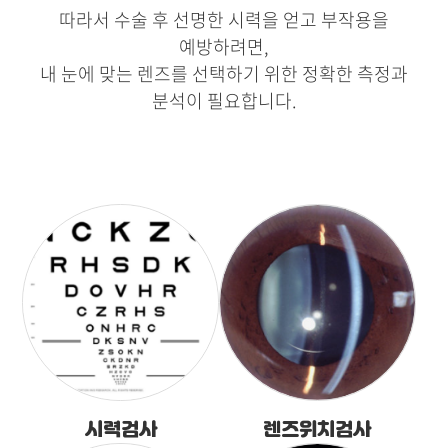
따라서 수술 후 선명한 시력을 얻고 부작용을
예방하려면,
내 눈에 맞는 렌즈를 선택하기 위한 정확한 측정과
분석이 필요합니다.
시력검사
렌즈위치검사