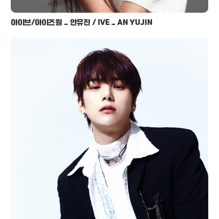
아이브/아이즈원 _ 안유진 / IVE _ AN YUJIN