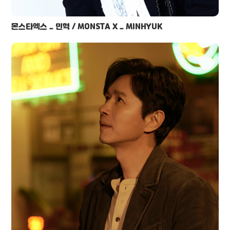
몬스타엑스 _ 민혁 / MONSTA X _ MINHYUK