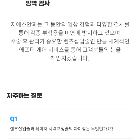
망막 검사
지에스안과는 그 동안의 임상 경험과 다양한 검사를
통해 각종 부작용을 미연에 방지하고 있으며,
수술 후 관리가 중요한 렌즈삽입술인 만큼 체계적인
애프터 케어 서비스를 통해 고객분들의 눈을
책임지겠습니다.
자주하는 질문
Q1
렌즈삽입술과 레이저 시력교정술의 차이점은 무엇인가요?