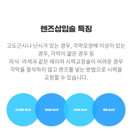
렌즈삽입술 특징
고도근시나 난시가 있는 경우, 각막모양에 이상이 있는
경우, 각막이 얇은 경우 등
라식·라섹과 같은 레이저 시력교정술이 어려운 경우
각막을 절삭하지 않고 렌즈를 넣는 방법으로 시력을
교정할 수 있습니다.