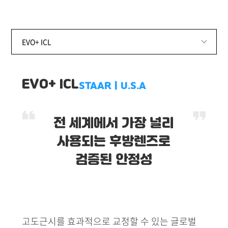
EVO+ ICL
STAARㅣU.S.A
전 세계에서 가장 널리
사용되는 후방렌즈로
검증된 안정성
고도근시를 효과적으로 교정할 수 있는 글로벌