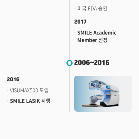
미국 FDA 승인
2017
SMILE Academic
Member 선정
2006~2016
2016
VISUMAX500 도입
SMILE LASIK 시행