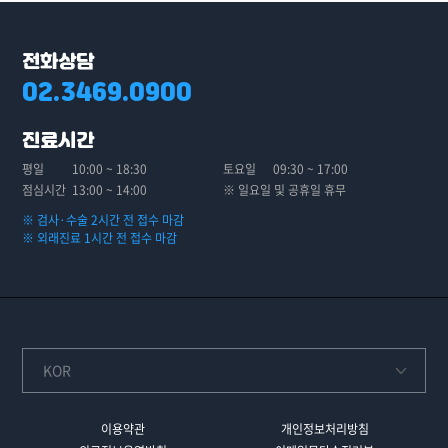
전화상담
02.3469.0900
진료시간
평일
10:00 ~ 18:30
토요일
09:30 ~ 17:00
점심시간
13:00 ~ 14:00
※ 일요일 및 공휴일 휴무
※ 검사·수술 2시간 전 접수 마감
※ 외래진료 1시간 전 접수 마감
이용약관
개인정보처리방침