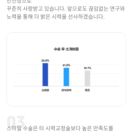
안전성으로
꾸준히 사랑받고 있습니다. 앞으로도 끊임없는 연구와
노력을 통해 더 밝은 시력을 선사하겠습니다.
03
스마일 수술은 타 시력교정술보다 높은 만족도를