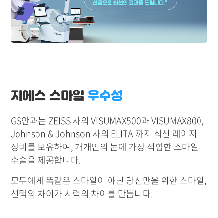
지에스 스마일
우수성
GS안과는 ZEISS 사의 VISUMAX500과 VISUMAX800,
Johnson & Johnson 사의 ELITA 까지 최신 레이저
장비를 보유하여, 개개인의 눈에 가장 적합한 스마일
수술을 제공합니다.
모두에게 똑같은 스마일이 아닌 당신만을 위한 스마일,
선택의 차이가 시력의 차이를 만듭니다.