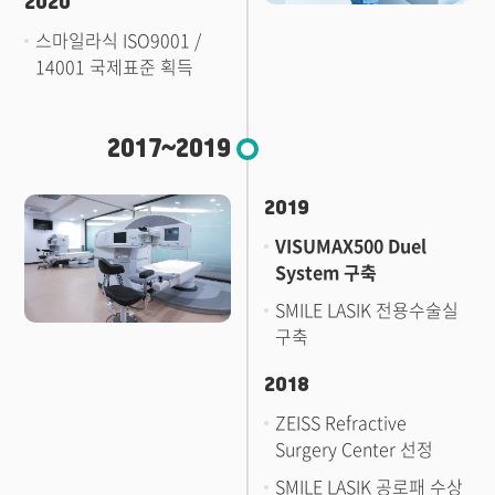
2020
스마일라식 ISO9001 /
14001 국제표준 획득
2017~2019
2019
VISUMAX500 Duel
System 구축
SMILE LASIK 전용수술실
구축
2018
ZEISS Refractive
Surgery Center 선정
SMILE LASIK 공로패 수상