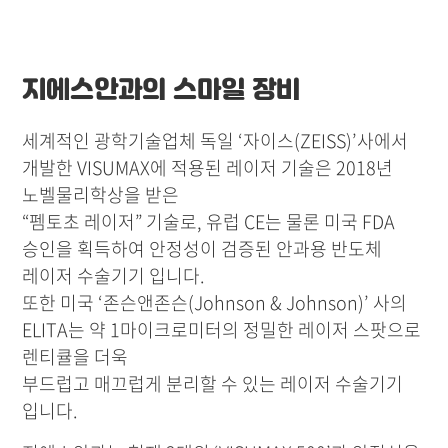
지에스안과의 스마일 장비
세계적인 광학기술업체 독일 ‘자이스(ZEISS)’사에서
개발한 VISUMAX에 적용된 레이저 기술은 2018년
노벨물리학상을 받은
“펨토초 레이저” 기술로, 유럽 CE는 물론 미국 FDA
승인을 획득하여 안정성이 검증된 안과용 반도체
레이저 수술기기 입니다.
또한 미국 ‘존슨앤존슨(Johnson & Johnson)’ 사의
ELITA는 약 1마이크로미터의 정밀한 레이저 스팟으로
렌티큘을 더욱
부드럽고 매끄럽게 분리할 수 있는 레이저 수술기기
입니다.