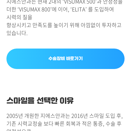
지에스안과는 현재 2대의 ‘VISUMAX 500’과 안정성을
더한 ‘VISUMAX 800’에 이어, ‘ELITA’ 를 도입하여
시력의 질을
향상시키고 만족도를 높이기 위해 아낌없이 투자하고
있습니다.
수술장비 바로가기
스마일을 선택한 이유
2005년 개원한 지에스안과는 2016년 스마일 도입 후,
기존 시력교정술 보다 빠른 회복과 적은 통증, 수술 후