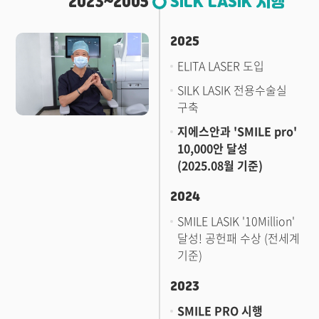
2023~2005
SILK LASIK 시행
2025
ELITA LASER 도입
SILK LASIK 전용수술실
구축
지에스안과 'SMILE pro'
10,000안 달성
(2025.08월 기준)
2024
SMILE LASIK '10Million'
달성! 공헌패 수상 (전세계
기준)
2023
SMILE PRO 시행