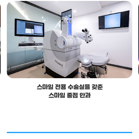
스마일 전용 수술실을 갖춘
스마일 중점 안과