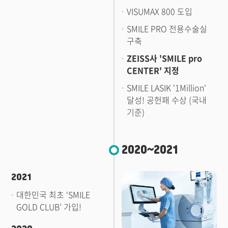
VISUMAX 800 도입
SMILE PRO 전용수술실
구축
ZEISS사 'SMILE pro
CENTER' 지정
SMILE LASIK '1Million'
달성! 공헌패 수상 (국내
기준)
2020~2021
2021
대한민국 최초 ‘SMILE
GOLD CLUB’ 가입!