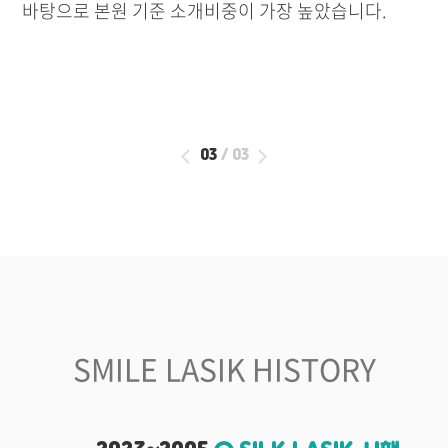
바탕으로 본원 기준 소개비중이 가장 높았습니다.
03
/
03
SMILE LASIK HISTORY