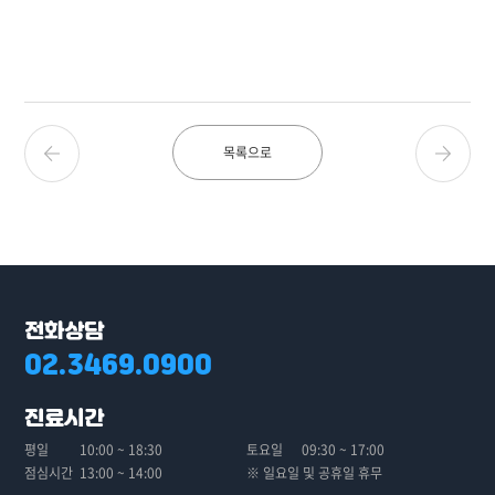
목록으로
전화상담
02.3469.0900
진료시간
평일
10:00 ~ 18:30
토요일
09:30 ~ 17:00
점심시간
13:00 ~ 14:00
※ 일요일 및 공휴일 휴무