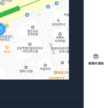
증명서 발급