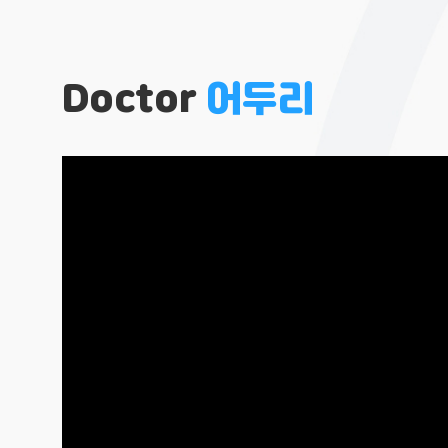
Doctor
어두리