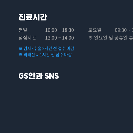
진료시간
평일
10:00 ~ 18:30
토요일
09:30 ~ 
점심시간
13:00 ~ 14:00
※ 일요일 및 공휴일 
※ 검사·수술 2시간 전 접수 마감
※ 외래진료 1시간 전 접수 마감
GS안과 SNS