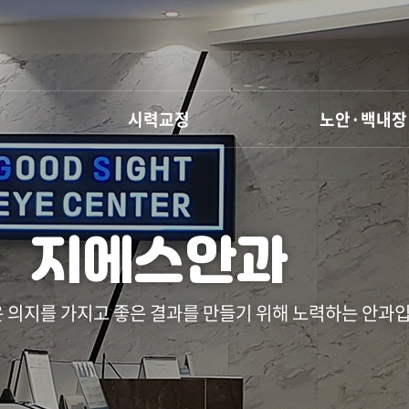
시력교정
노안·백내장
지에스안과
 의지를 가지고 좋은 결과를 만들기 위해 노력하는 안과입